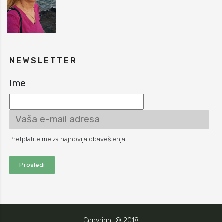
NEWSLETTER
Ime
Pretplatite me za najnovija obaveštenja
Copyright © 2018